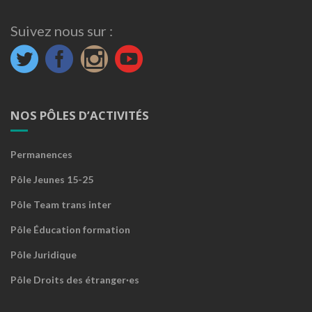
Suivez nous sur :
NOS PÔLES D’ACTIVITÉS
Permanences
Pôle Jeunes 15-25
Pôle Team trans inter
Pôle Éducation formation
Pôle Juridique
Pôle Droits des étranger·es