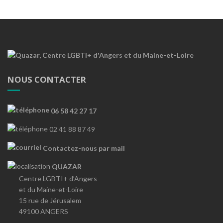
NOUS CONTACTER
06 58 42 27 17
02 41 88 87 49
Contactez-nous par mail
QUAZAR
Centre LGBTI+ d’Angers
et du Maine-et-Loire
15 rue de Jérusalem
49100 ANGERS