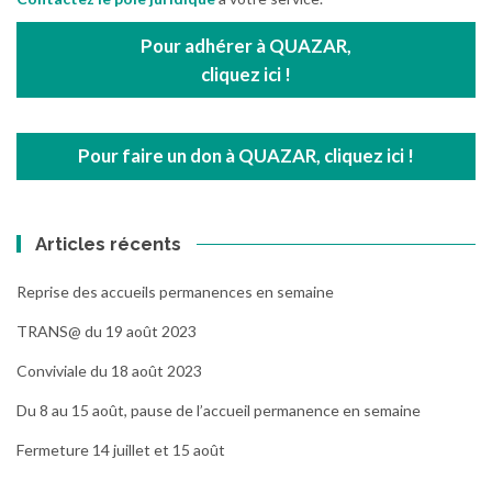
Pour adhérer à QUAZAR,
cliquez ici !
Pour faire un don à QUAZAR, cliquez ici !
Articles récents
Reprise des accueils permanences en semaine
TRANS@ du 19 août 2023
Conviviale du 18 août 2023
Du 8 au 15 août, pause de l’accueil permanence en semaine
Fermeture 14 juillet et 15 août