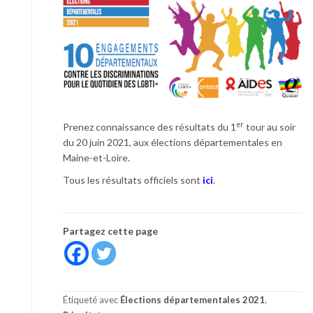
er
Prenez connaissance des résultats du 1
tour au soir
du 20 juin 2021, aux élections départementales en
Maine-et-Loire.
Tous les résultats officiels sont
ici
.
Partagez cette page
Étiqueté avec
Élections départementales 2021
,