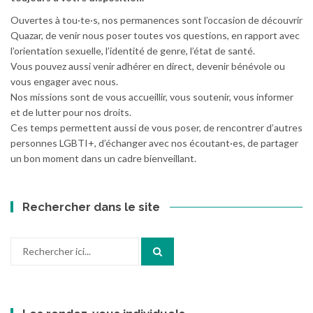
Ouvertes à tou·te·s, nos permanences sont l’occasion de découvrir
Quazar, de venir nous poser toutes vos questions, en rapport avec
l’orientation sexuelle, l’identité de genre, l’état de santé.
Vous pouvez aussi venir adhérer en direct, devenir bénévole ou
vous engager avec nous.
Nos missions sont de vous accueillir, vous soutenir, vous informer
et de lutter pour nos droits.
Ces temps permettent aussi de vous poser, de rencontrer d’autres
personnes LGBTI+, d’échanger avec nos écoutant·es, de partager
un bon moment dans un cadre bienveillant.
Rechercher dans le site
Recherche
pour
: