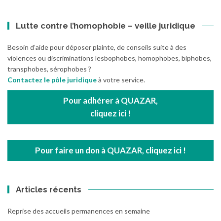
Lutte contre l’homophobie – veille juridique
Besoin d’aide pour déposer plainte, de conseils suite à des
violences ou discriminations lesbophobes, homophobes, biphobes,
transphobes, sérophobes ?
Contactez le pôle juridique
à votre service.
Pour adhérer à QUAZAR,
cliquez ici !
Pour faire un don à QUAZAR, cliquez ici !
Articles récents
Reprise des accueils permanences en semaine