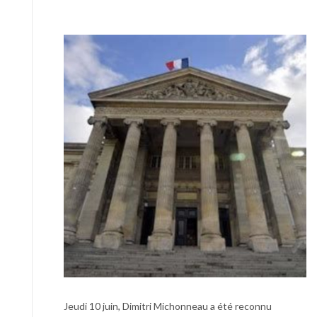
Jeudi 10 juin, Dimitri Michonneau a été reconnu