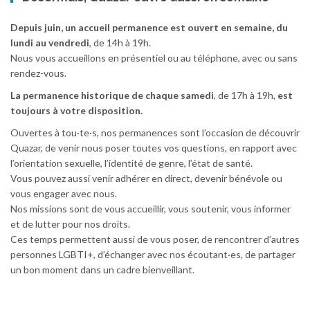
Depuis juin, un accueil permanence est ouvert en semaine, du
lundi au vendredi
, de 14h à 19h.
Nous vous accueillons en présentiel ou au téléphone, avec ou sans
rendez-vous.
La permanence historique de chaque samedi
, de 17h à 19h,
est
toujours à votre disposition.
Ouvertes à tou·te·s, nos permanences sont l’occasion de découvrir
Quazar, de venir nous poser toutes vos questions, en rapport avec
l’orientation sexuelle, l’identité de genre, l’état de santé.
Vous pouvez aussi venir adhérer en direct, devenir bénévole ou
vous engager avec nous.
Nos missions sont de vous accueillir, vous soutenir, vous informer
et de lutter pour nos droits.
Ces temps permettent aussi de vous poser, de rencontrer d’autres
personnes LGBTI+, d’échanger avec nos écoutant·es, de partager
un bon moment dans un cadre bienveillant.