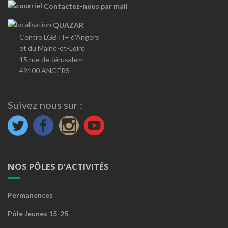
Contactez-nous par mail
QUAZAR
Centre LGBTI+ d’Angers
et du Maine-et-Loire
15 rue de Jérusalem
49100 ANGERS
Suivez nous sur :
NOS PÔLES D’ACTIVITÉS
Permanences
Pôle Jeunes 15-25