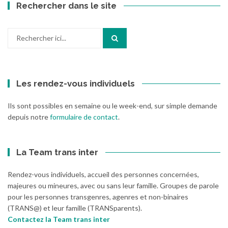
Rechercher dans le site
Recherche
pour
:
Les rendez-vous individuels
Ils sont possibles en semaine ou le week-end, sur simple demande
depuis notre
formulaire de contact
.
La Team trans inter
Rendez-vous individuels, accueil des personnes concernées,
majeures ou mineures, avec ou sans leur famille. Groupes de parole
pour les personnes transgenres, agenres et non-binaires
(TRANS@) et leur famille (TRANSparents).
Contactez la Team trans inter