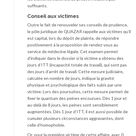
suffisants.
Conseil aux victimes
Outre le fait de renouveler ses conseils de prudence,
le pôle juridique de QUAZAR rappelle aux victimes qu’il
est capital, lors du dépôt de plainte, de répondre
positivement à la proposition de rendez-vous au
service de médecine légale. Cet examen permet
d’indiquer dans le dossier si la victime a obtenu des
jours d’ITT (incapacité totale de travail), qui sont pas
des jours d’arrêt de travail. Cette mesure judiciaire,
calculée en nombre de jours, indique la gravité
physique et psychologique des faits subis par une
victime. Lors des poursuites, cette mesure permet de
fixer le quantum des peines encourues. Dès 1 jour et
au-delà de 8 jours, les peines sont sensiblement
augmentées. Dès 1 jour d’ITT, il est aussi possible de
cumuler plusieurs circonstances aggravantes, dont
celle d’homophobie.
Or, pour la première victime de cette affaire, avec 0