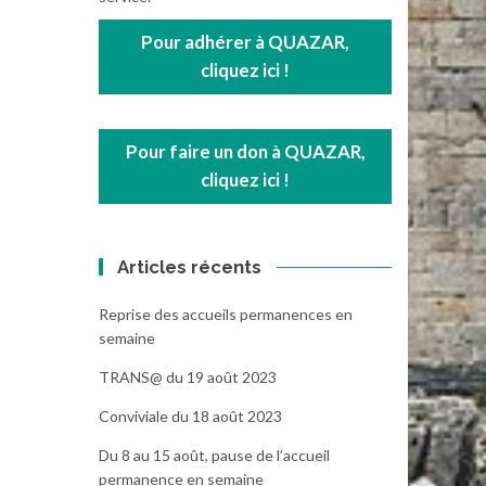
Pour adhérer à QUAZAR,
cliquez ici !
Pour faire un don à QUAZAR,
cliquez ici !
Articles récents
Reprise des accueils permanences en
semaine
TRANS@ du 19 août 2023
Conviviale du 18 août 2023
Du 8 au 15 août, pause de l’accueil
permanence en semaine