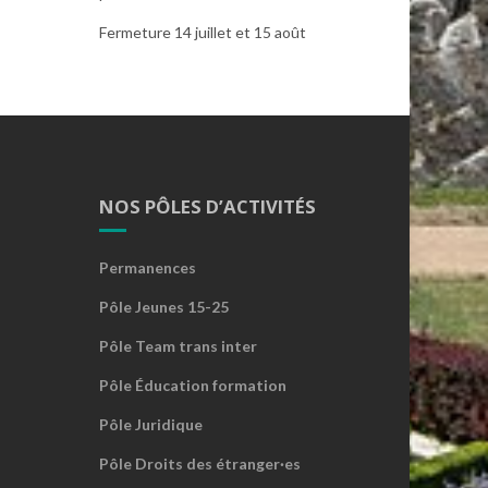
Fermeture 14 juillet et 15 août
NOS PÔLES D’ACTIVITÉS
Permanences
Pôle Jeunes 15-25
Pôle Team trans inter
Pôle Éducation formation
Pôle Juridique
Pôle Droits des étranger·es