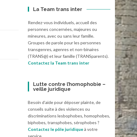
La Team trans inter
Rendez-vous individuels, accueil des
personnes concernées, majeures ou
mineures, avec ou sans leur famille.
Groupes de parole pour les personnes
transgenres, agenres et non-binaires
(TRANS@) et leur famille (TRANSparents).
Contactez la Team trans inter
Lutte contre l’homophobie –
veille juridique
Besoin d’aide pour déposer plainte, de
conseils suite à des violences ou
discriminations lesbophobes, homophobes,
biphobes, transphobes, sérophobes ?
Contactez le pôle juridique
à votre
service.