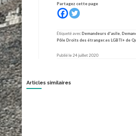
Partagez cette page
Étiqueté avec
Demandeurs d'asile
,
Demand
Pôle Droits des étranger.es LGBTI+ de Q
Publié le 24 juillet 2020
Articles similaires