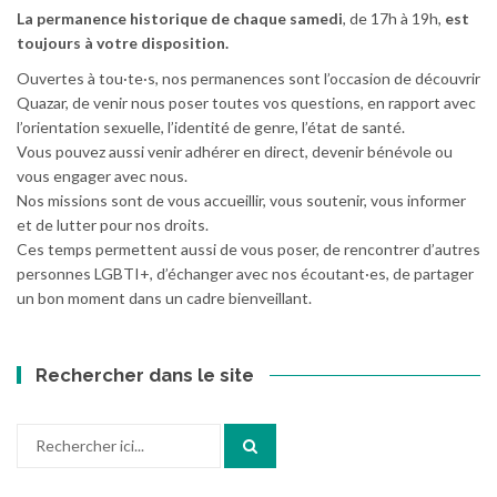
La permanence historique de chaque samedi
, de 17h à 19h,
est
toujours à votre disposition.
Ouvertes à tou·te·s, nos permanences sont l’occasion de découvrir
Quazar, de venir nous poser toutes vos questions, en rapport avec
l’orientation sexuelle, l’identité de genre, l’état de santé.
Vous pouvez aussi venir adhérer en direct, devenir bénévole ou
vous engager avec nous.
Nos missions sont de vous accueillir, vous soutenir, vous informer
et de lutter pour nos droits.
Ces temps permettent aussi de vous poser, de rencontrer d’autres
personnes LGBTI+, d’échanger avec nos écoutant·es, de partager
un bon moment dans un cadre bienveillant.
Rechercher dans le site
Recherche
pour
: