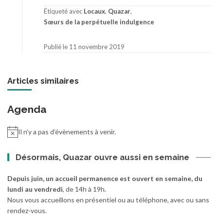
Étiqueté avec
Locaux
,
Quazar
,
Sœurs de la perpétuelle indulgence
Publié le 11 novembre 2019
Articles similaires
Agenda
Il n’y a pas d’évènements à venir.
Désormais, Quazar ouvre aussi en semaine
Depuis juin, un accueil permanence est ouvert en semaine, du
lundi au vendredi
, de 14h à 19h.
Nous vous accueillons en présentiel ou au téléphone, avec ou sans
rendez-vous.