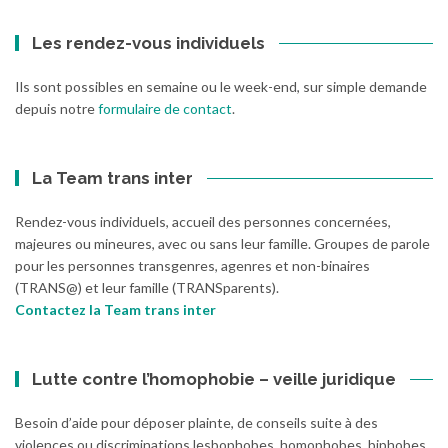
Les rendez-vous individuels
Ils sont possibles en semaine ou le week-end, sur simple demande
depuis notre
formulaire de contact
.
La Team trans inter
Rendez-vous individuels, accueil des personnes concernées,
majeures ou mineures, avec ou sans leur famille. Groupes de parole
pour les personnes transgenres, agenres et non-binaires
(TRANS@) et leur famille (TRANSparents).
Contactez la Team trans inter
Lutte contre l’homophobie – veille juridique
Besoin d’aide pour déposer plainte, de conseils suite à des
violences ou discriminations lesbophobes, homophobes, biphobes,