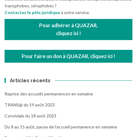
transphobes, sérophobes ?
Contactez le pôle juridique
à votre service.
Pour adhérer à QUAZAR,
cliquez ici !
Pour faire un don à QUAZAR, cliquez ici !
Articles récents
Reprise des accueils permanences en semaine
TRANS@ du 19 août 2023
Conviviale du 18 août 2023
Du 8 au 15 août, pause de l’accueil permanence en semaine