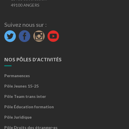
49100 ANGERS
Suivez nous sur :
NOS PÔLES D’ACTIVITÉS
Permanences
Pôle Jeunes 15-25
Pôle Team trans inter
Pôle Éducation formation
Pôle Juridique
Pôle Droits des étranger·es