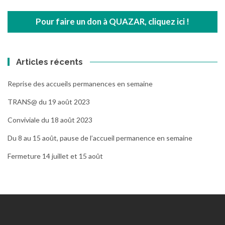
Pour faire un don à QUAZAR, cliquez ici !
Articles récents
Reprise des accueils permanences en semaine
TRANS@ du 19 août 2023
Conviviale du 18 août 2023
Du 8 au 15 août, pause de l’accueil permanence en semaine
Fermeture 14 juillet et 15 août