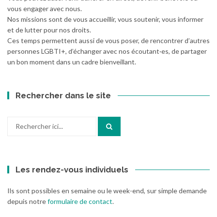
vous engager avec nous.
Nos missions sont de vous accueillir, vous soutenir, vous informer
et de lutter pour nos droits.
Ces temps permettent aussi de vous poser, de rencontrer d’autres
personnes LGBTI+, d’échanger avec nos écoutant·es, de partager
un bon moment dans un cadre bienveillant.
Rechercher dans le site
Recherche
pour
:
Les rendez-vous individuels
Ils sont possibles en semaine ou le week-end, sur simple demande
depuis notre
formulaire de contact
.