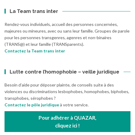
La Team trans inter
Rendez-vous individuels, accueil des personnes concernées,
majeures ou mineures, avec ou sans leur famille. Groupes de parole
pour les personnes transgenres, agenres et non-binaires
(TRANS@) et leur famille (TRANSparents).
Contactez la Team trans inter
Lutte contre l’homophobie – veille juridique
Besoin d’aide pour déposer plainte, de conseils suite à des
violences ou discriminations lesbophobes, homophobes, biphobes,
transphobes, sérophobes ?
Contactez le pôle juridique
à votre service.
Pour adhérer à QUAZAR,
cliquez ici !