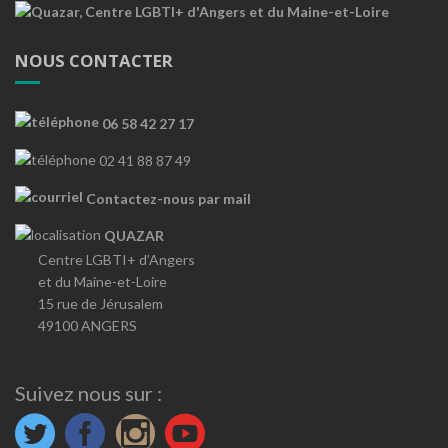
NOUS CONTACTER
06 58 42 27 17
02 41 88 87 49
Contactez-nous par mail
QUAZAR
Centre LGBTI+ d’Angers
et du Maine-et-Loire
15 rue de Jérusalem
49100 ANGERS
Suivez nous sur :