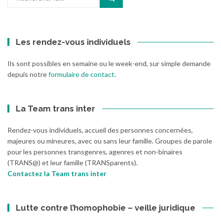
pour
:
Les rendez-vous individuels
Ils sont possibles en semaine ou le week-end, sur simple demande
depuis notre
formulaire de contact
.
La Team trans inter
Rendez-vous individuels, accueil des personnes concernées,
majeures ou mineures, avec ou sans leur famille. Groupes de parole
pour les personnes transgenres, agenres et non-binaires
(TRANS@) et leur famille (TRANSparents).
Contactez la Team trans inter
Lutte contre l’homophobie – veille juridique