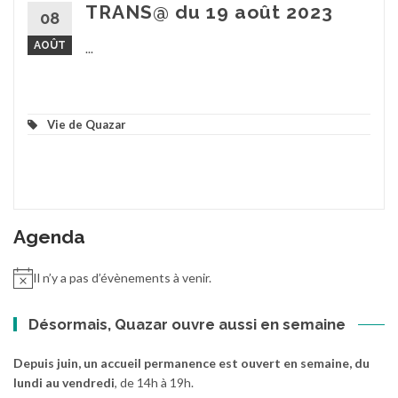
TRANS@ du 19 août 2023
08
AOÛT
...
Vie de Quazar
Agenda
Il n’y a pas d’évènements à venir.
Désormais, Quazar ouvre aussi en semaine
Depuis juin, un accueil permanence est ouvert en semaine, du
lundi au vendredi
, de 14h à 19h.