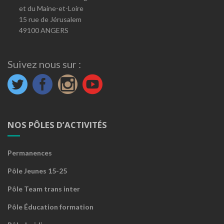
et du Maine-et-Loire
15 rue de Jérusalem
49100 ANGERS
Suivez nous sur :
NOS PÔLES D’ACTIVITÉS
Permanences
Pôle Jeunes 15-25
Pôle Team trans inter
Pôle Éducation formation