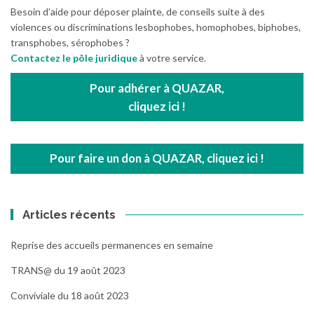
Besoin d’aide pour déposer plainte, de conseils suite à des
violences ou discriminations lesbophobes, homophobes, biphobes,
transphobes, sérophobes ?
Contactez le pôle juridique
à votre service.
Pour adhérer à QUAZAR,
cliquez ici !
Pour faire un don à QUAZAR, cliquez ici !
Articles récents
Reprise des accueils permanences en semaine
TRANS@ du 19 août 2023
Conviviale du 18 août 2023