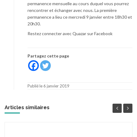
permanence mensuelle au cours duquel vous pourrez
rencontrer et échanger avec nous. La première
permanence a lieu ce mercredi 9 janvier entre 18h30 et
20h30.
Restez connecter avec Quazar sur Facebook
Partagez cette page
Publié le 6 janvier 2019
Articles similaires