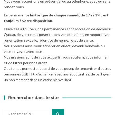
Nous vous accueillons en présentiel ou au téléphone, avec ou sans
rendez-vous.
La permanence historique de chaque samedi
, de 17h à 19h,
est
toujours à votre disposition.
Ouvertes à tou·te·s, nos permanences sont l’occasion de découvrir
Quazar, de venir nous poser toutes vos questions, en rapport avec
l’orientation sexuelle, l’identité de genre, l’état de santé.
Vous pouvez aussi venir adhérer en direct, devenir bénévole ou
vous engager avec nous.
Nos missions sont de vous accueillir, vous soutenir, vous informer
et de lutter pour nos droits.
Ces temps permettent aussi de vous poser, de rencontrer d’autres
personnes LGBTI+, d’échanger avec nos écoutant·es, de partager
un bon moment dans un cadre bienveillant.
Rechercher dans le site
Recherche