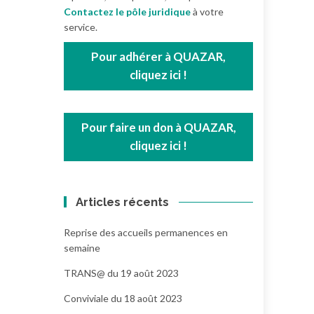
Contactez le pôle juridique
à votre
service.
Pour adhérer à QUAZAR,
cliquez ici !
Pour faire un don à QUAZAR,
cliquez ici !
Articles récents
Reprise des accueils permanences en
semaine
TRANS@ du 19 août 2023
Conviviale du 18 août 2023