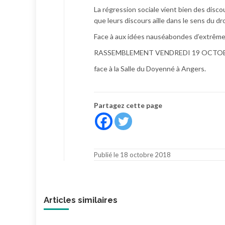
La régression sociale vient bien des disco
que leurs discours aille dans le sens du dr
Face à aux idées nauséabondes d’extrême-d
RASSEMBLEMENT VENDREDI 19 OCTOBR
face à la Salle du Doyenné à Angers.
Partagez cette page
Publié le 18 octobre 2018
Articles similaires