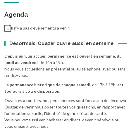
Agenda
Il n’y a pas d’évènements à venir.
Désormais, Quazar ouvre aussi en semaine
Depuis juin, un accueil permanence est ouvert en semaine, du
lundi au vendredi
, de 14h à 19h.
Nous vous accueillons en présentiel ou au téléphone, avec ou sans
rendez-vous.
La permanence historique de chaque samedi
, de 17h à 19h,
est
toujours à votre disposition.
Ouvertes à tou·te·s, nos permanences sont l’occasion de découvrir
Quazar, de venir nous poser toutes vos questions, en rapport avec
l’orientation sexuelle, l’identité de genre, l’état de santé.
Vous pouvez aussi venir adhérer en direct, devenir bénévole ou
vous engager avec nous.