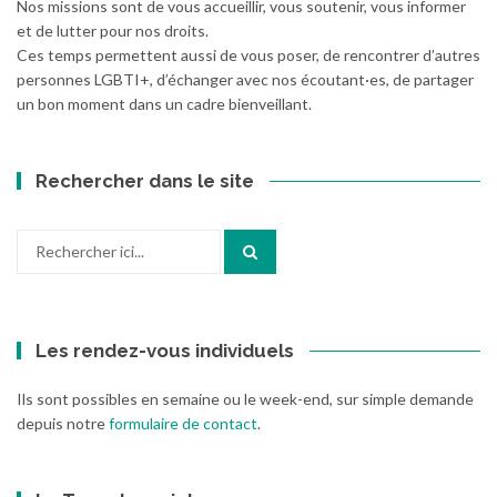
Nos missions sont de vous accueillir, vous soutenir, vous informer
et de lutter pour nos droits.
Ces temps permettent aussi de vous poser, de rencontrer d’autres
personnes LGBTI+, d’échanger avec nos écoutant·es, de partager
un bon moment dans un cadre bienveillant.
Rechercher dans le site
Recherche
pour
:
Les rendez-vous individuels
Ils sont possibles en semaine ou le week-end, sur simple demande
depuis notre
formulaire de contact
.