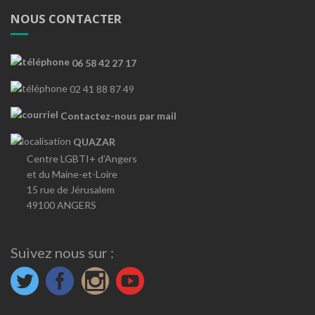
NOUS CONTACTER
06 58 42 27 17
02 41 88 87 49
Contactez-nous par mail
QUAZAR
Centre LGBTI+ d’Angers
et du Maine-et-Loire
15 rue de Jérusalem
49100 ANGERS
Suivez nous sur :