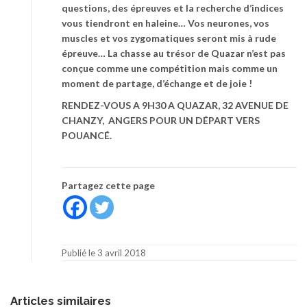
questions, des épreuves et la recherche d’indices
vous tiendront en haleine… Vos neurones, vos
muscles et vos zygomatiques seront mis à rude
épreuve… La chasse au trésor de Quazar n’est pas
conçue comme une compétition mais comme un
moment de partage, d’échange et de joie !
RENDEZ-VOUS A 9H30 A QUAZAR, 32 AVENUE DE
CHANZY, ANGERS POUR UN DÉPART VERS
POUANCÉ.
Partagez cette page
Publié le 3 avril 2018
Articles similaires