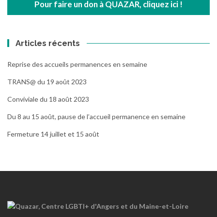
Pour faire un don à QUAZAR, cliquez ici !
Articles récents
Reprise des accueils permanences en semaine
TRANS@ du 19 août 2023
Conviviale du 18 août 2023
Du 8 au 15 août, pause de l’accueil permanence en semaine
Fermeture 14 juillet et 15 août