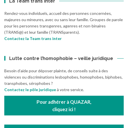
La Team trans inter
Rendez-vous individuels, accueil des personnes concernées,
majeures ou mineures, avec ou sans leur famille. Groupes de parole
pour les personnes transgenres, agenres et non-binaires
(TRANS@) et leur famille (TRANSparents).
Contactez la Team trans inter
Lutte contre l’homophobie – veille juridique
Besoin d’aide pour déposer plainte, de conseils suite à des
violences ou discriminations lesbophobes, homophobes, biphobes,
transphobes, sérophobes ?
Contactez le pôle juridique
à votre service.
Pour adhérer à QUAZAR,
cliquez ici !