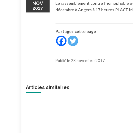
NOV
Le rassemblement contre l’homophobie et 
2017
décembre à Angers à 17 heures PLACE 
Partagez cette page
Publié le 28 novembre 2017
Articles similaires