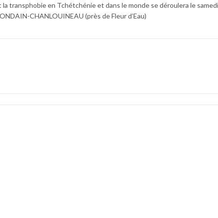
la transphobie en Tchétchénie et dans le monde se déroulera le samedi
MONDAIN-CHANLOUINEAU (près de Fleur d’Eau)