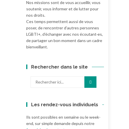
Nos missions sont de vous accueillir, vous
soutenir, vous informer et de lutter pour
nos droits.
Ces temps permettent aussi de vous
poser, de rencontrer d’autres personnes
LGBTI+, d’échanger avec nos écoutant·es,
de partager un bon moment dans un cadre
bienveillant.
Rechercher dans le site
Recherche
pour
:
Les rendez-vous individuels
Ils sont possibles en semaine ou le week-
end, sur simple demande depuis notre