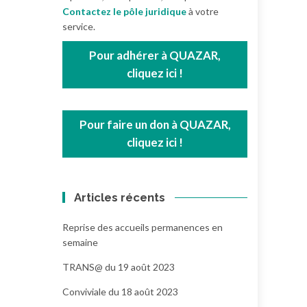
Contactez le pôle juridique
à votre
service.
Pour adhérer à QUAZAR,
cliquez ici !
Pour faire un don à QUAZAR,
cliquez ici !
Articles récents
Reprise des accueils permanences en
semaine
TRANS@ du 19 août 2023
Conviviale du 18 août 2023