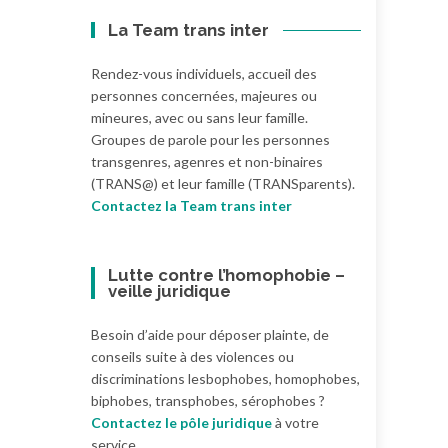
La Team trans inter
Rendez-vous individuels, accueil des
personnes concernées, majeures ou
mineures, avec ou sans leur famille.
Groupes de parole pour les personnes
transgenres, agenres et non-binaires
(TRANS@) et leur famille (TRANSparents).
Contactez la Team trans inter
Lutte contre l’homophobie –
veille juridique
Besoin d’aide pour déposer plainte, de
conseils suite à des violences ou
discriminations lesbophobes, homophobes,
biphobes, transphobes, sérophobes ?
Contactez le pôle juridique
à votre
service.