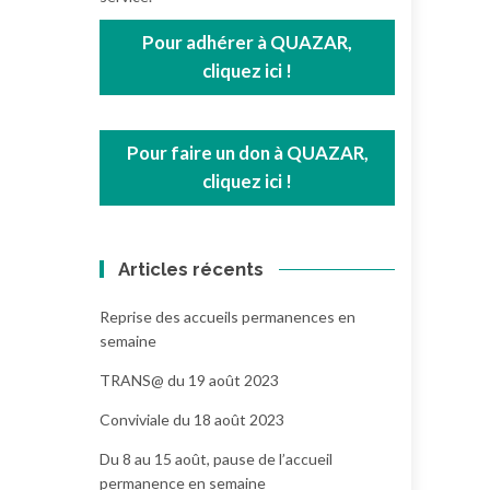
Pour adhérer à QUAZAR,
cliquez ici !
Pour faire un don à QUAZAR,
cliquez ici !
Articles récents
Reprise des accueils permanences en
semaine
TRANS@ du 19 août 2023
Conviviale du 18 août 2023
Du 8 au 15 août, pause de l’accueil
permanence en semaine