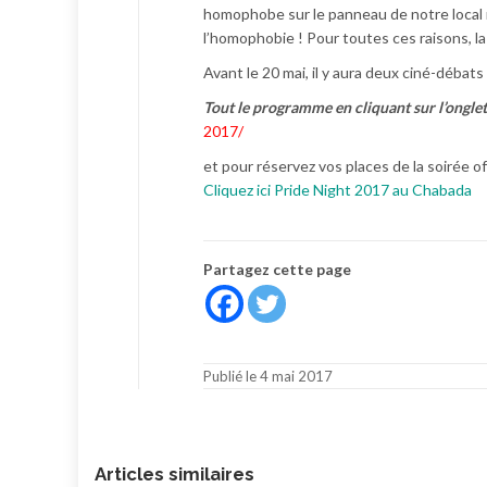
homophobe sur le panneau de notre local 
l’homophobie ! Pour toutes ces raisons, la
Avant le 20 mai, il y aura deux ciné-débat
Tout le programme en cliquant sur l’onglet 
2017/
et pour réservez vos places de la soirée of
Cliquez ici Pride Night 2017 au Chabada
Partagez cette page
Publié le 4 mai 2017
Articles similaires