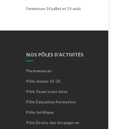
Fermeture 14 juillet et 15 août
NOS PÔLES D’ACTIVITÉS
Permanences
Pôle Jeunes 15-25
Pôle Team trans inter
Pôle Éducation formation
Pôle Juridique
Pôle Droits des étranger·es