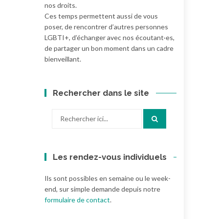
nos droits.
Ces temps permettent aussi de vous
poser, de rencontrer d’autres personnes
LGBTI+, d’échanger avec nos écoutant·es,
de partager un bon moment dans un cadre
bienveillant.
Rechercher dans le site
Recherche
pour
:
Les rendez-vous individuels
Ils sont possibles en semaine ou le week-
end, sur simple demande depuis notre
formulaire de contact
.