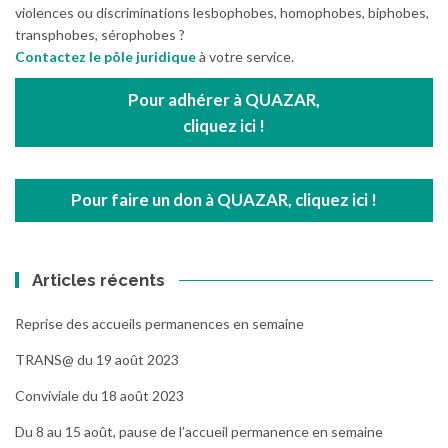
violences ou discriminations lesbophobes, homophobes, biphobes,
transphobes, sérophobes ?
Contactez le pôle juridique
à votre service.
Pour adhérer à QUAZAR,
cliquez ici !
Pour faire un don à QUAZAR, cliquez ici !
Articles récents
Reprise des accueils permanences en semaine
TRANS@ du 19 août 2023
Conviviale du 18 août 2023
Du 8 au 15 août, pause de l’accueil permanence en semaine