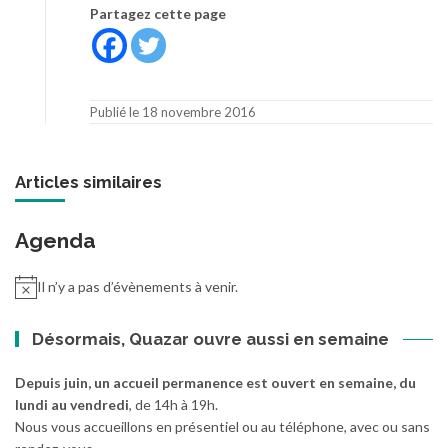
Partagez cette page
Publié le 18 novembre 2016
Articles similaires
Agenda
Il n’y a pas d’évènements à venir.
Désormais, Quazar ouvre aussi en semaine
Depuis juin, un accueil permanence est ouvert en semaine, du
lundi au vendredi
, de 14h à 19h.
Nous vous accueillons en présentiel ou au téléphone, avec ou sans