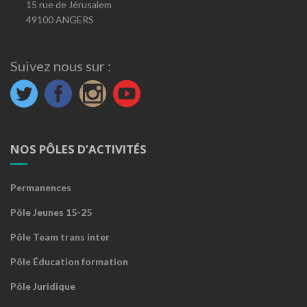
15 rue de Jérusalem
49100 ANGERS
Suivez nous sur :
NOS PÔLES D’ACTIVITÉS
Permanences
Pôle Jeunes 15-25
Pôle Team trans inter
Pôle Éducation formation
Pôle Juridique