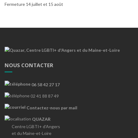
Fermeture 14 juillet et 15 août
NOUS CONTACTER
06 58 42 27 17
02 41 88 87 49
Contactez-nous par mail
QUAZAR
Centre LGBTI+ d’Angers
et du Maine-et-Loire