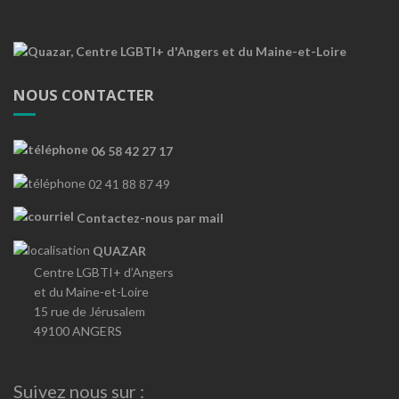
NOUS CONTACTER
06 58 42 27 17
02 41 88 87 49
Contactez-nous par mail
QUAZAR
Centre LGBTI+ d’Angers
et du Maine-et-Loire
15 rue de Jérusalem
49100 ANGERS
Suivez nous sur :