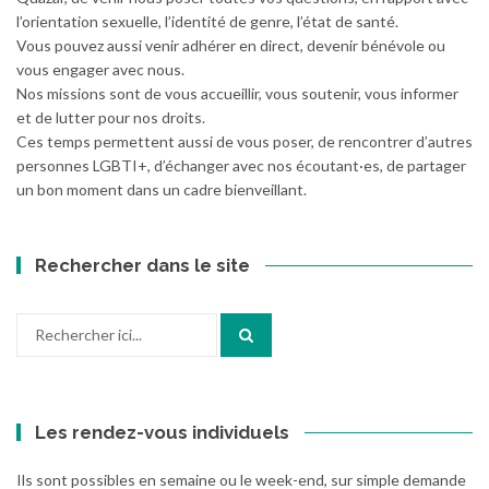
l’orientation sexuelle, l’identité de genre, l’état de santé.
Vous pouvez aussi venir adhérer en direct, devenir bénévole ou
vous engager avec nous.
Nos missions sont de vous accueillir, vous soutenir, vous informer
et de lutter pour nos droits.
Ces temps permettent aussi de vous poser, de rencontrer d’autres
personnes LGBTI+, d’échanger avec nos écoutant·es, de partager
un bon moment dans un cadre bienveillant.
Rechercher dans le site
Recherche
pour
:
Les rendez-vous individuels
Ils sont possibles en semaine ou le week-end, sur simple demande