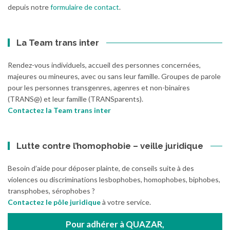
depuis notre
formulaire de contact
.
La Team trans inter
Rendez-vous individuels, accueil des personnes concernées,
majeures ou mineures, avec ou sans leur famille. Groupes de parole
pour les personnes transgenres, agenres et non-binaires
(TRANS@) et leur famille (TRANSparents).
Contactez la Team trans inter
Lutte contre l’homophobie – veille juridique
Besoin d’aide pour déposer plainte, de conseils suite à des
violences ou discriminations lesbophobes, homophobes, biphobes,
transphobes, sérophobes ?
Contactez le pôle juridique
à votre service.
Pour adhérer à QUAZAR,