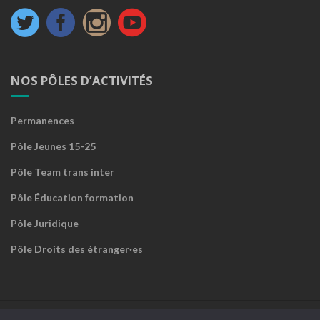
NOS PÔLES D’ACTIVITÉS
Permanences
Pôle Jeunes 15-25
Pôle Team trans inter
Pôle Éducation formation
Pôle Juridique
Pôle Droits des étranger·es