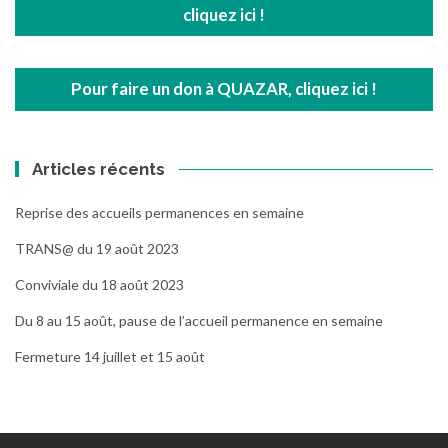
cliquez ici !
Pour faire un don à QUAZAR, cliquez ici !
Articles récents
Reprise des accueils permanences en semaine
TRANS@ du 19 août 2023
Conviviale du 18 août 2023
Du 8 au 15 août, pause de l’accueil permanence en semaine
Fermeture 14 juillet et 15 août