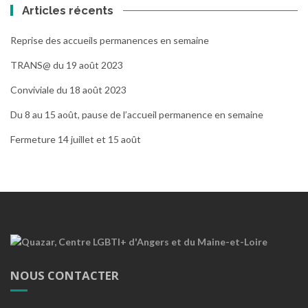
Articles récents
Reprise des accueils permanences en semaine
TRANS@ du 19 août 2023
Conviviale du 18 août 2023
Du 8 au 15 août, pause de l’accueil permanence en semaine
Fermeture 14 juillet et 15 août
NOUS CONTACTER