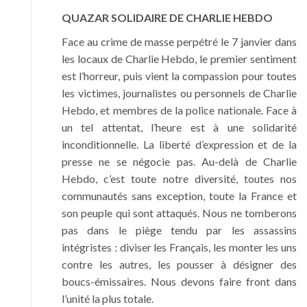
QUAZAR SOLIDAIRE DE CHARLIE HEBDO
Face au crime de masse perpétré le 7 janvier dans
les locaux de Charlie Hebdo, le premier sentiment
est l’horreur, puis vient la compassion pour toutes
les victimes, journalistes ou personnels de Charlie
Hebdo, et membres de la police nationale. Face à
un tel attentat, l’heure est à une solidarité
inconditionnelle. La liberté d’expression et de la
presse ne se négocie pas. Au-delà de Charlie
Hebdo, c’est toute notre diversité, toutes nos
communautés sans exception, toute la France et
son peuple qui sont attaqués. Nous ne tomberons
pas dans le piège tendu par les assassins
intégristes : diviser les Français, les monter les uns
contre les autres, les pousser à désigner des
boucs-émissaires. Nous devons faire front dans
l’unité la plus totale.