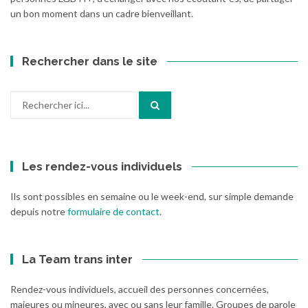
un bon moment dans un cadre bienveillant.
Rechercher dans le site
Recherche
pour
:
Les rendez-vous individuels
Ils sont possibles en semaine ou le week-end, sur simple demande
depuis notre
formulaire de contact
.
La Team trans inter
Rendez-vous individuels, accueil des personnes concernées,
majeures ou mineures, avec ou sans leur famille. Groupes de parole