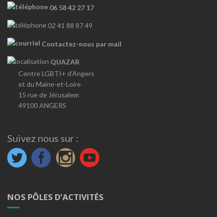
06 58 42 27 17
02 41 88 87 49
Contactez-nous par mail
QUAZAR
Centre LGBTI+ d’Angers
et du Maine-et-Loire
15 rue de Jérusalem
49100 ANGERS
Suivez nous sur :
NOS PÔLES D’ACTIVITÉS