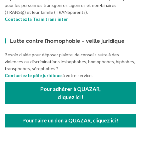
pour les personnes transgenres, agenres et non-binaires
(TRANS@) et leur famille (TRANSparents).
Contactez la Team trans inter
Lutte contre l’homophobie – veille juridique
Besoin d’aide pour déposer plainte, de conseils suite à des
violences ou discriminations lesbophobes, homophobes, biphobes,
transphobes, sérophobes ?
Contactez le pôle juridique
à votre service.
Pour adhérer à QUAZAR,
cliquez ici !
Pour faire un don à QUAZAR, cliquez ici !