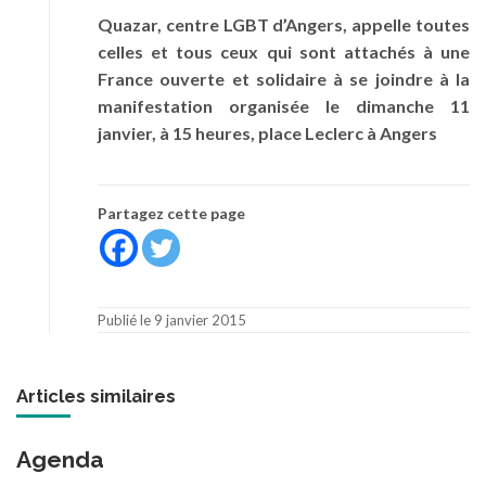
Quazar, centre LGBT d’Angers, appelle toutes
celles et tous ceux qui sont attachés à une
France ouverte et solidaire à se joindre à la
manifestation organisée le dimanche 11
janvier, à 15 heures, place Leclerc à Angers
Partagez cette page
Publié le 9 janvier 2015
Articles similaires
Agenda